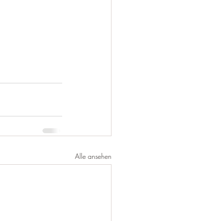
Alle ansehen