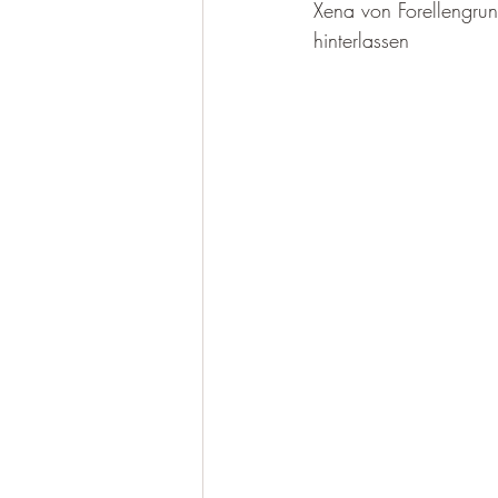
Xena von Forellengrun
hinterlassen