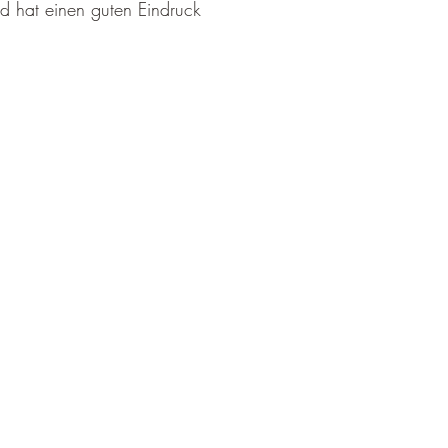
d hat einen guten Eindruck 