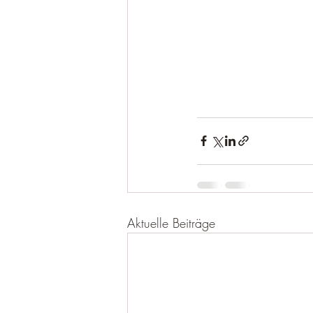
Aktuelle Beiträge