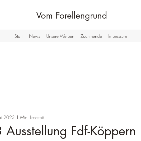
Vom Forellengrund
Start
News
Unsere Welpen
Zuchthunde
Impressum
ai 2023
1 Min. Lesezeit
 Ausstellung Fdf-Köppern