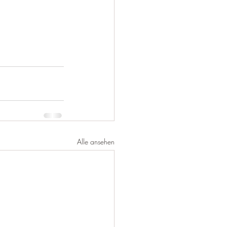
Alle ansehen