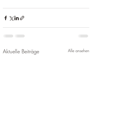
Aktuelle Beiträge
Alle ansehen